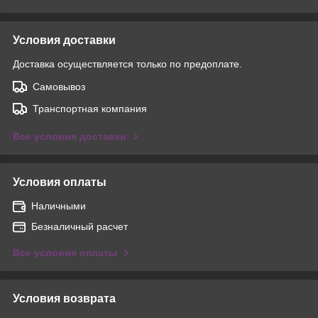
Условия доставки
Доставка осуществляется только по предоплате.
Самовывоз
Транспортная компания
Все условия доставки
Условия оплаты
Наличными
Безналичный расчет
Все условия оплаты
Условия возврата