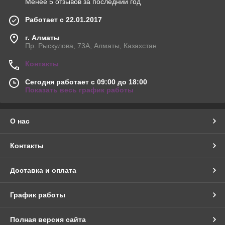
Менее 5 отзывов за последний год
Работает с 22.01.2017
г. Алматы
Пр. Рыскулова, 73А, Алматы, Казахстан
Контакты
Сегодня работает с 09:00 до 18:00
Показать весь график работы
О нас
Контакты
Доставка и оплата
График работы
Полная версия сайта