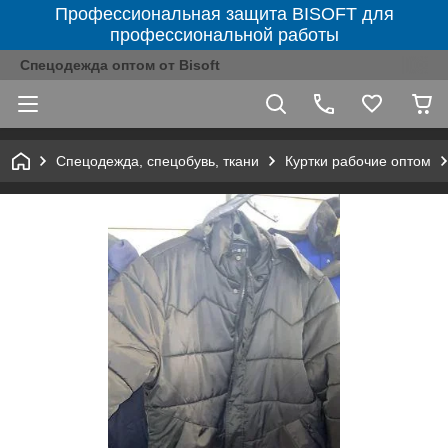
Профессиональная защита BISOFT для
профессиональной работы
Спецодежда оптом от Bisoft
Спецодежда, спецобувь, ткани
Куртки рабочие оптом