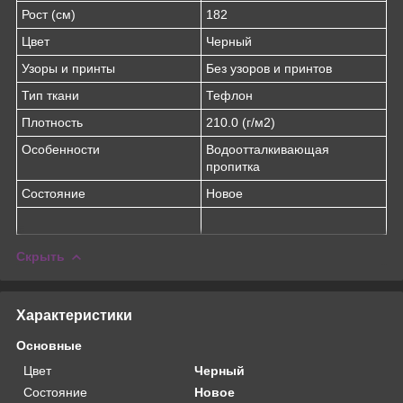
Рост (см)
182
Цвет
Черный
Узоры и принты
Без узоров и принтов
Тип ткани
Тефлон
Плотность
210.0 (г/м2)
Особенности
Водоотталкивающая
пропитка
Состояние
Новое
Скрыть
Характеристики
Основные
Цвет
Черный
Состояние
Новое