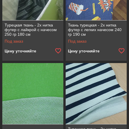
Турецкая ткань - 2х нитка
Ткань турецкая - 2х нитка
футер с лайкрой с начесом
футер с легких начесом 240
250 гр 180 см
гр 190 см
Под заказ
Под заказ
Цену уточняйте
Цену уточняйте