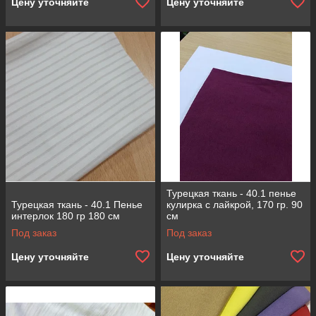
Цену уточняйте
Цену уточняйте
Турецкая ткань - 40.1 пенье
Турецкая ткань - 40.1 Пенье
кулирка с лайкрой, 170 гр. 90
интерлок 180 гр 180 см
см
Под заказ
Под заказ
Цену уточняйте
Цену уточняйте