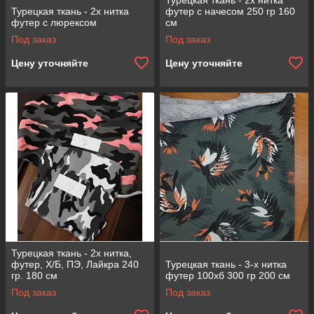
Турецкая ткань - 2х нитка
Турецкая ткань - 2х нитка
футер с начесом 250 гр 160
футер с люрексом
см
Под заказ
Под заказ
Цену уточняйте
Цену уточняйте
Турецкая ткань - 2х нитка,
футер, Х/Б, ПЭ, Лайкра 240
Турецкая ткань - 3-х нитка
гр. 180 см
футер 100хб 300 гр 200 см
Под заказ
Под заказ