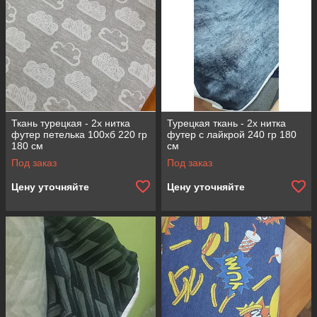
Ткань турецкая - 2х нитка
Турецкая ткань - 2х нитка
футер петелька 100хб 220 гр
футер с лайкрой 240 гр 180
180 см
см
Под заказ
Под заказ
Цену уточняйте
Цену уточняйте