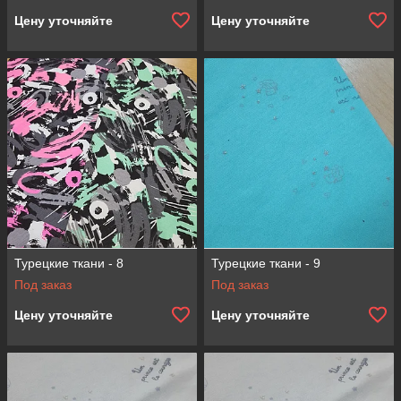
Цену уточняйте
Цену уточняйте
Турецкие ткани - 8
Турецкие ткани - 9
Под заказ
Под заказ
Цену уточняйте
Цену уточняйте