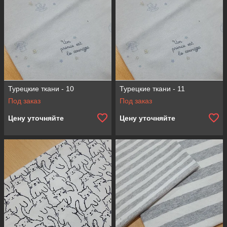
Турецкие ткани - 10
Турецкие ткани - 11
Под заказ
Под заказ
Цену уточняйте
Цену уточняйте