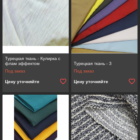
Турецкая ткань - Кулирка с
флам эффектом
Турецкая ткань - 3
Под заказ
Под заказ
Цену уточняйте
Цену уточняйте