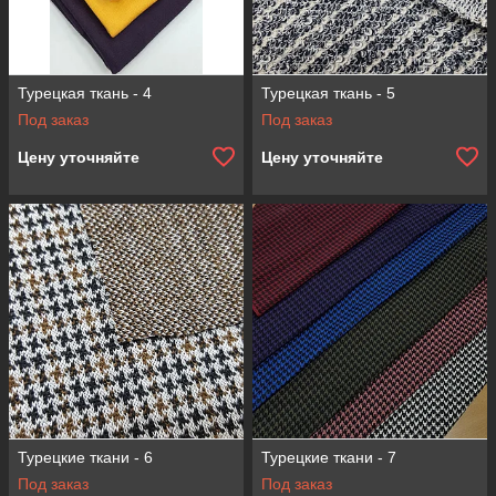
Турецкая ткань - 4
Турецкая ткань - 5
Под заказ
Под заказ
Цену уточняйте
Цену уточняйте
Турецкие ткани - 6
Турецкие ткани - 7
Под заказ
Под заказ