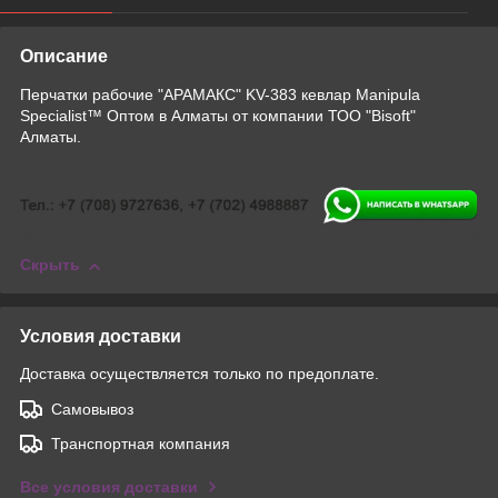
Описание
Перчатки рабочие "АРАМАКС" KV-383 кевлар Manipula
Specialist™ Оптом в Алматы от компании ТОО "Bisoft"
Алматы.
Скрыть
Условия доставки
Доставка осуществляется только по предоплате.
Самовывоз
Транспортная компания
Все условия доставки