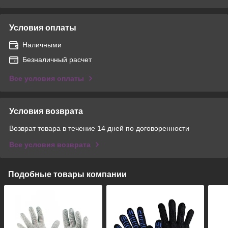
Условия оплаты
Наличными
Безналичный расчет
Все условия оплаты
Условия возврата
Возврат товара в течение 14 дней по договоренности
Все условия возврата
Подобные товары компании