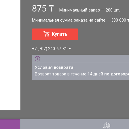
875 ₸
Минимальный заказ — 200 шт.
Минимальная сумма заказа на сайте — 380 000 
Купить
+7 (707) 240-67-81
возврат товара в течение 14 дней
по договор