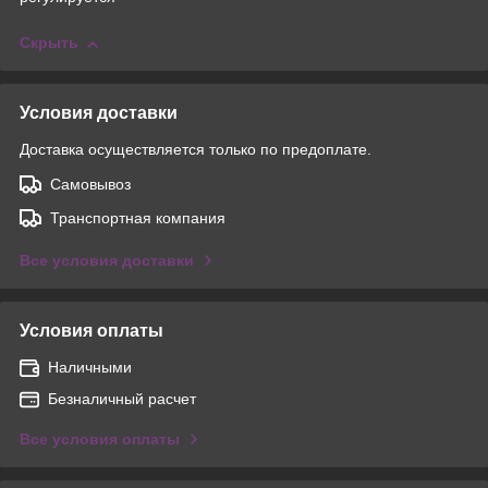
Скрыть
Условия доставки
Доставка осуществляется только по предоплате.
Самовывоз
Транспортная компания
Все условия доставки
Условия оплаты
Наличными
Безналичный расчет
Все условия оплаты