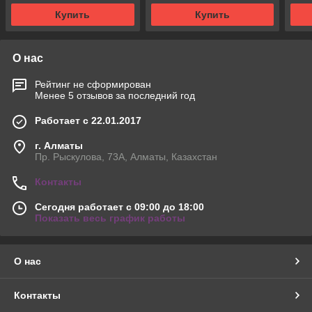
Купить
Купить
О нас
Рейтинг не сформирован
Менее 5 отзывов за последний год
Работает с 22.01.2017
г. Алматы
Пр. Рыскулова, 73А, Алматы, Казахстан
Контакты
Сегодня работает с 09:00 до 18:00
Показать весь график работы
О нас
Контакты