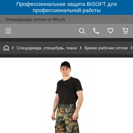
Профессиональная защита BISOFT для
профессиональной работы
Спецодежда оптом от Bisoft
Спецодежда, спецобувь, ткани
Брюки рабочие оптом