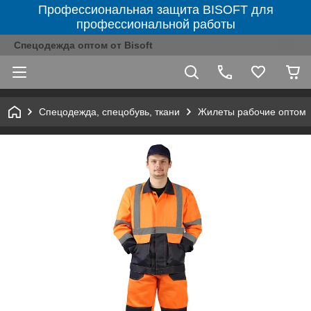
Профессиональная защита BISOFT для
профессиональной работы
Спецодежда оптом от Bisoft
Спецодежда, спецобувь, ткани
Жилеты рабочие оптом