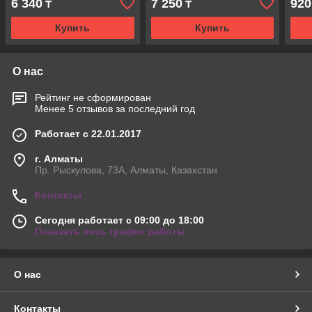
6 340
7 250
920
₸
₸
Купить
Купить
О нас
Рейтинг не сформирован
Менее 5 отзывов за последний год
Работает с 22.01.2017
г. Алматы
Пр. Рыскулова, 73А, Алматы, Казахстан
Контакты
Сегодня работает с 09:00 до 18:00
Показать весь график работы
О нас
Контакты