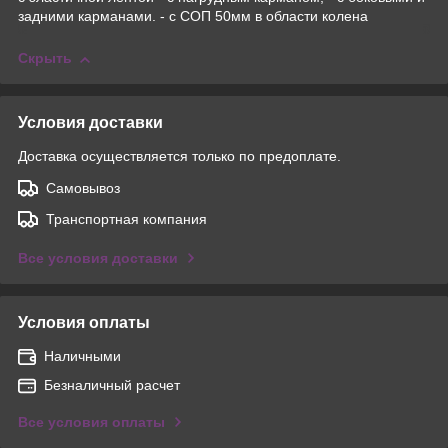
задними карманами. - с СОП 50мм в области колена
Скрыть
Условия доставки
Доставка осуществляется только по предоплате.
Самовывоз
Транспортная компания
Все условия доставки
Условия оплаты
Наличными
Безналичный расчет
Все условия оплаты