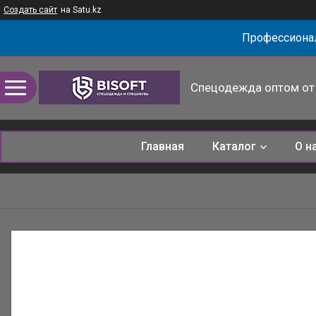
Создать сайт
на Satu.kz
Профессионал
Спецодежда оптом от 
Главная
Каталог
О н