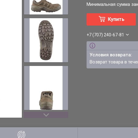
Минимальная сумма зака
Купить
+7 (707) 240-67-81
возврат товара в теч