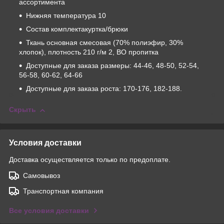
ассортимента
Нижняя температура 10
Состав комплектакуртка/брюки
Ткань основная смесовая (70% полиэфир, 30%
хлопок), плотность 210 г/м 2, ВО пропитка
Доступные для заказа размеры: 44-46, 48-50, 52-54,
56-58, 60-62, 64-66
Доступные для заказа роста: 170-176, 182-188.
Скрыть
Условия доставки
Доставка осуществляется только по предоплате.
Самовывоз
Транспортная компания
Все условия доставки