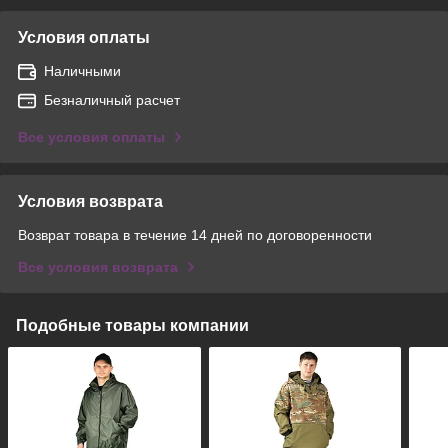
Условия оплаты
Наличными
Безналичный расчет
Все условия оплаты
Условия возврата
Возврат товара в течение 14 дней по договоренности
Все условия возврата
Подобные товары компании