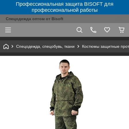
Профессиональная защита BISOFT для
профессиональной работы
Спецодежда оптом от Bisoft
Спецодежда, спецобувь, ткани
Костюмы защитные про