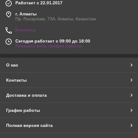
Работает с 22.01.2017
г. Алматы
Пр. Рыскулова, 73А, Алматы, Казахстан
Контакты
Сегодня работает с 09:00 до 18:00
Показать весь график работы
О нас
Контакты
Доставка и оплата
График работы
Полная версия сайта