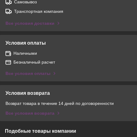
Самовывоз
Транспортная компания
Все условия доставки
Условия оплаты
Наличными
Безналичный расчет
Все условия оплаты
Условия возврата
Возврат товара в течение 14 дней по договоренности
Все условия возврата
Подобные товары компании