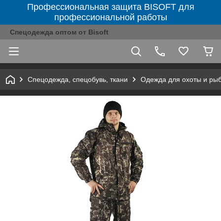
Профессиональная защита BISOFT для
профессиональной работы
Спецодежда оптом от Bisoft
Спецодежда, спецобувь, ткани
Одежда для охоты и ры