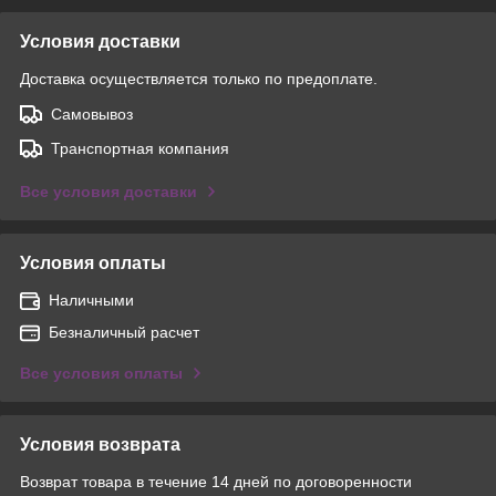
Условия доставки
Доставка осуществляется только по предоплате.
Самовывоз
Транспортная компания
Все условия доставки
Условия оплаты
Наличными
Безналичный расчет
Все условия оплаты
Условия возврата
Возврат товара в течение 14 дней по договоренности