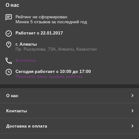
О нас
Рейтинг не сформирован
Менее 5 отзывов за последний год
Работает с 22.01.2017
г. Алматы
Пр. Рыскулова, 73А, Алматы, Казахстан
Контакты
Сегодня работает с 10:00 до 17:00
Показать весь график работы
О нас
Контакты
Доставка и оплата