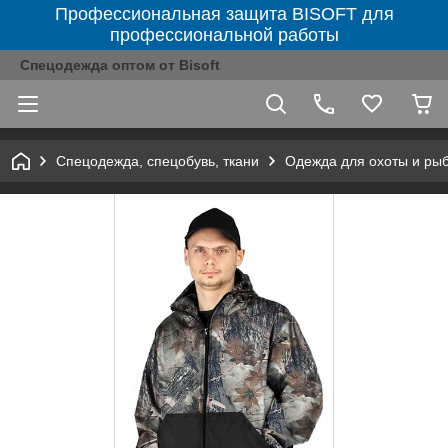
Профессиональная защита BISOFT для
профессиональной работы
Спецодежда оптом от Bisoft
Спецодежда, спецобувь, ткани
Одежда для охоты и ры