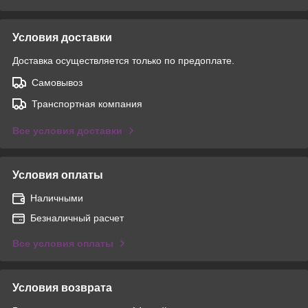
Условия доставки
Доставка осуществляется только по предоплате.
Самовывоз
Транспортная компания
Все условия доставки
Условия оплаты
Наличными
Безналичный расчет
Все условия оплаты
Условия возврата