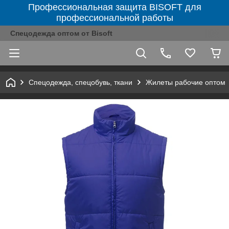
Профессиональная защита BISOFT для
профессиональной работы
Спецодежда оптом от Bisoft
Спецодежда, спецобувь, ткани
Жилеты рабочие оптом