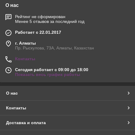
О нас
Рейтинг не сформирован
Менее 5 отзывов за последний год
Работает с 22.01.2017
г. Алматы
Пр. Рыскулова, 73А, Алматы, Казахстан
Контакты
Сегодня работает с 09:00 до 18:00
Показать весь график работы
О нас
Контакты
Доставка и оплата