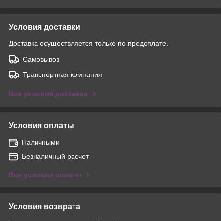
Условия доставки
Доставка осуществляется только по предоплате.
Самовывоз
Транспортная компания
Все условия доставки
Условия оплаты
Наличными
Безналичный расчет
Все условия оплаты
Условия возврата