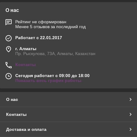
О нас
Рейтинг не сформирован
Менее 5 отзывов за последний год
Работает с 22.01.2017
г. Алматы
Пр. Рыскулова, 73А, Алматы, Казахстан
Контакты
Сегодня работает с 09:00 до 18:00
Показать весь график работы
О нас
Контакты
Доставка и оплата