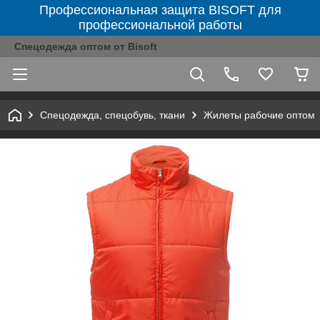
Профессиональная защита BISOFT для
профессиональной работы
Спецодежда оптом от Bisoft
Спецодежда, спецобувь, ткани
Жилеты рабочие оптом