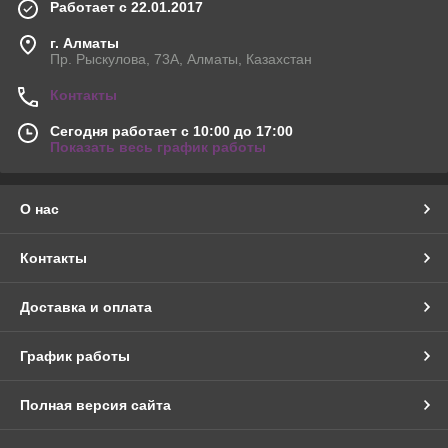
Работает с 22.01.2017
г. Алматы
Пр. Рыскулова, 73А, Алматы, Казахстан
Контакты
Сегодня работает с 10:00 до 17:00
Показать весь график работы
О нас
Контакты
Доставка и оплата
График работы
Полная версия сайта