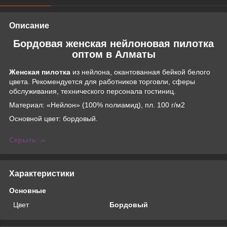
Описание
Бордовая женская нейлоновая пилотка
оптом в Алматы
Женская пилотка
из нейлона, окантованная бейкой белого
цвета. Рекомендуется для работников торговли, сферы
обслуживания, технического персонала гостиниц.
Материал: «Нейлон» (100% полиамид), пл. 100 г/м2
Основной цвет: бордовый.
Скрыть
Характеристики
Основные
Цвет
Бордовый