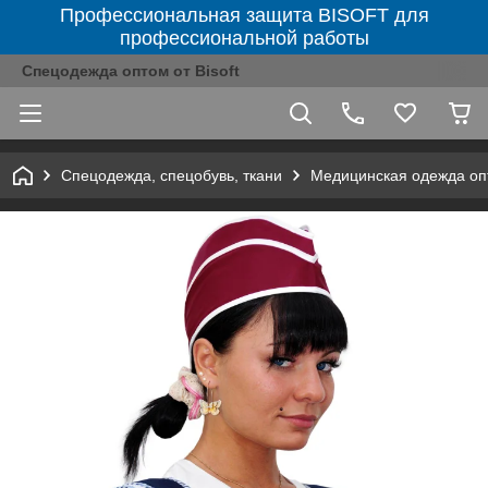
Профессиональная защита BISOFT для
профессиональной работы
Спецодежда оптом от Bisoft
Спецодежда, спецобувь, ткани
Медицинская одежда оп