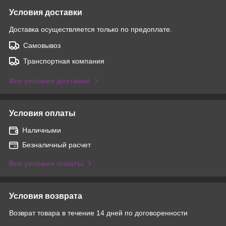
Условия доставки
Доставка осуществляется только по предоплате.
Самовывоз
Транспортная компания
Все условия доставки
Условия оплаты
Наличными
Безналичный расчет
Все условия оплаты
Условия возврата
Возврат товара в течение 14 дней по договоренности