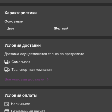
Характеристики
Основные
Цвет
Желтый
Условия доставки
Доставка осуществляется только по предоплате.
Самовывоз
Транспортная компания
Все условия доставки
Условия оплаты
Наличными
Безналичный расчет