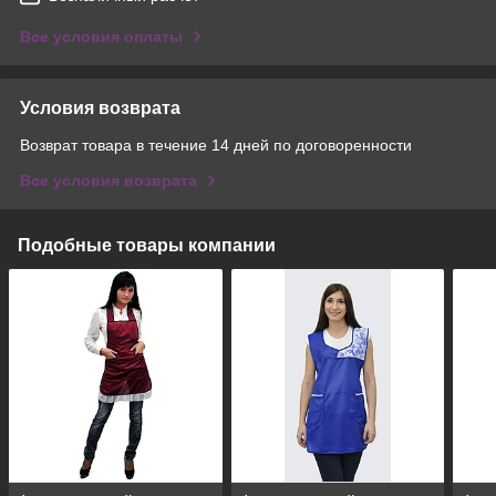
Все условия оплаты
Условия возврата
Возврат товара в течение 14 дней по договоренности
Все условия возврата
Подобные товары компании