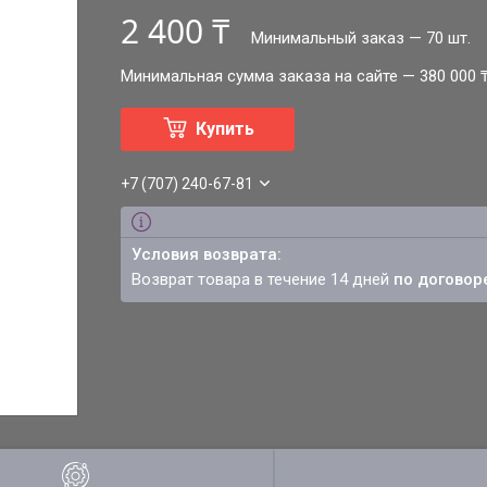
2 400 ₸
Минимальный заказ — 70 шт.
Минимальная сумма заказа на сайте — 380 000 
Купить
+7 (707) 240-67-81
возврат товара в течение 14 дней
по договор