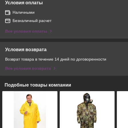
Условия оплаты
Наличными
Безналичный расчет
Все условия оплаты
Условия возврата
Возврат товара в течение 14 дней по договоренности
Все условия возврата
Подобные товары компании