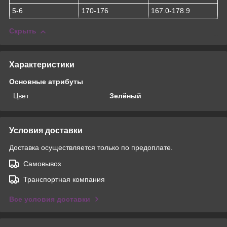
5-6
170-176
167.0-178.9
Скрыть
Характеристики
Основные атрибуты
Цвет
Зелёный
Условия доставки
Доставка осуществляется только по предоплате.
Самовывоз
Транспортная компания
Все условия доставки