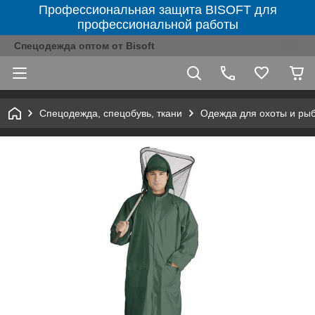
Профессиональная защита BISOFT для
профессиональной работы
Спецодежда оптом от Bisoft
Спецодежда, спецобувь, ткани
Одежда для охоты и ры