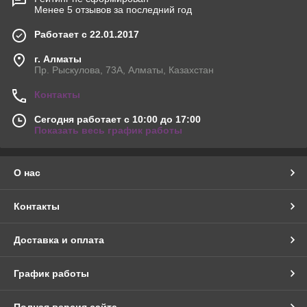
Менее 5 отзывов за последний год
Работает с 22.01.2017
г. Алматы
Пр. Рыскулова, 73А, Алматы, Казахстан
Контакты
Сегодня работает с 10:00 до 17:00
Показать весь график работы
О нас
Контакты
Доставка и оплата
График работы