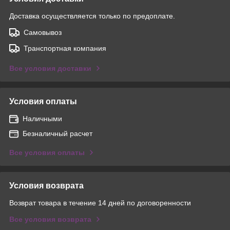
Доставка осуществляется только по предоплате.
Самовывоз
Транспортная компания
Все условия доставки
Условия оплаты
Наличными
Безналичный расчет
Все условия оплаты
Условия возврата
Возврат товара в течение 14 дней по договоренности
Все условия возврата