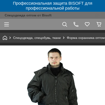
Профессиональная защита BISOFT для
профессиональной работы
Спецодежда оптом от Bisoft
Спецодежда, спецобувь, ткани
Форма охранника оптом