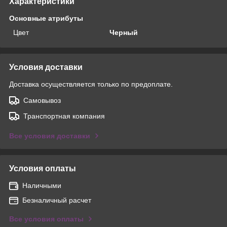
Характеристики
Основные атрибуты
Цвет
Черный
Условия доставки
Доставка осуществляется только по предоплате.
Самовывоз
Транспортная компания
Все условия доставки
Условия оплаты
Наличными
Безналичный расчет
Все условия оплаты