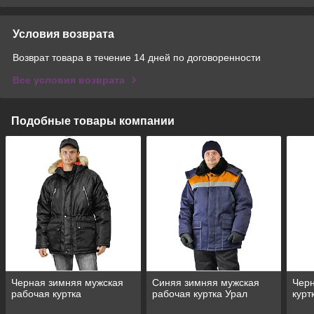
Условия возврата
Возврат товара в течение 14 дней по договоренности
Все условия возврата
Подобные товары компании
Черная зимняя мужская
Синяя зимняя мужская
Черн
рабочая куртка
рабочая куртка Урал
курт