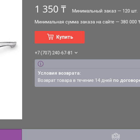
1 350 ₸
Минимальный заказ — 120 шт.
Минимальная сумма заказа на сайте — 380 000 
Купить
+7 (707) 240-67-81
возврат товара в течение 14 дней
по договор