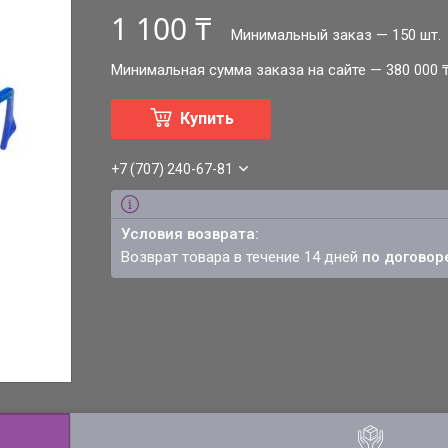
1 100 ₸
Минимальный заказ — 150 шт.
Минимальная сумма заказа на сайте — 380 000 
Купить
+7 (707) 240-67-81
возврат товара в течение 14 дней
по договор