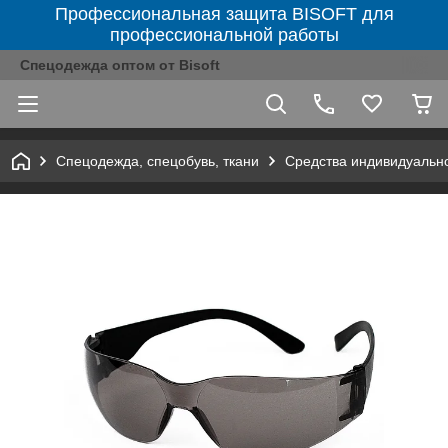
Профессиональная защита BISOFT для
профессиональной работы
Спецодежда оптом от Bisoft
Спецодежда, спецобувь, ткани
Средства индивидуальн