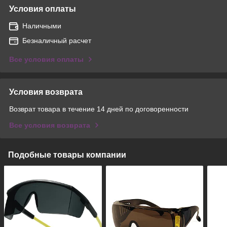
Условия оплаты
Наличными
Безналичный расчет
Все условия оплаты
Условия возврата
Возврат товара в течение 14 дней по договоренности
Все условия возврата
Подобные товары компании