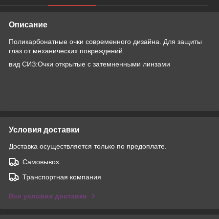
Описание
Поликарбонатные очки современного дизайна. Для защиты
глаз от механических повреждений.
вид СИЗ:Очки открытые с затемненными линзами
Условия доставки
Доставка осуществляется только по предоплате.
Самовывоз
Транспортная компания
Все условия доставки