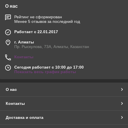
О нас
Рейтинг не сформирован
Менее 5 отзывов за последний год
Работает с 22.01.2017
г. Алматы
Пр. Рыскулова, 73А, Алматы, Казахстан
Контакты
Сегодня работает с 10:00 до 17:00
Показать весь график работы
О нас
Контакты
Доставка и оплата