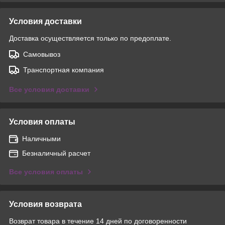
Условия доставки
Доставка осуществляется только по предоплате.
Самовывоз
Транспортная компания
Все условия доставки
Условия оплаты
Наличными
Безналичный расчет
Все условия оплаты
Условия возврата
Возврат товара в течение 14 дней по договоренности