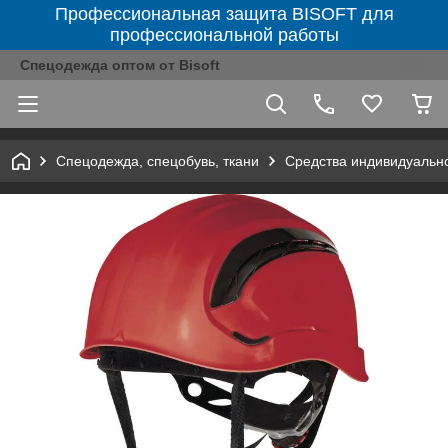
Профессиональная защита BISOFT для
профессиональной работы
Спецодежда оптом от Bisoft
Спецодежда, спецобувь, ткани
Средства индивидуальн