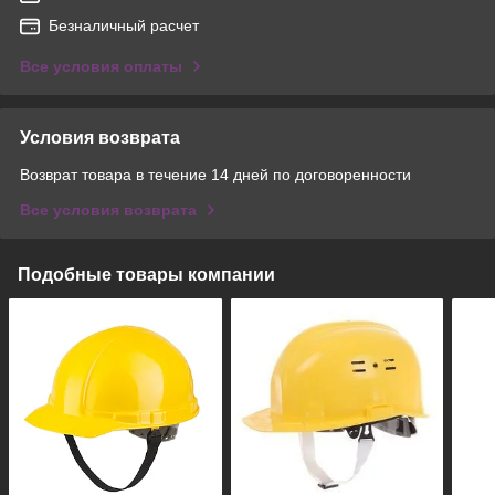
Безналичный расчет
Все условия оплаты
Условия возврата
Возврат товара в течение 14 дней по договоренности
Все условия возврата
Подобные товары компании