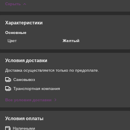
Скрыть
Характеристики
Основные
Цвет
Желтый
Условия доставки
Доставка осуществляется только по предоплате.
Самовывоз
Транспортная компания
Все условия доставки
Условия оплаты
Наличными