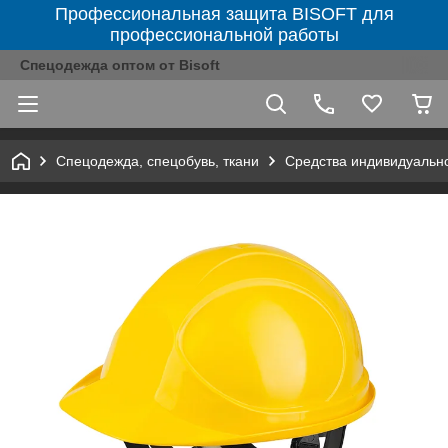
Профессиональная защита BISOFT для
профессиональной работы
Спецодежда оптом от Bisoft
Спецодежда, спецобувь, ткани
Средства индивидуальн