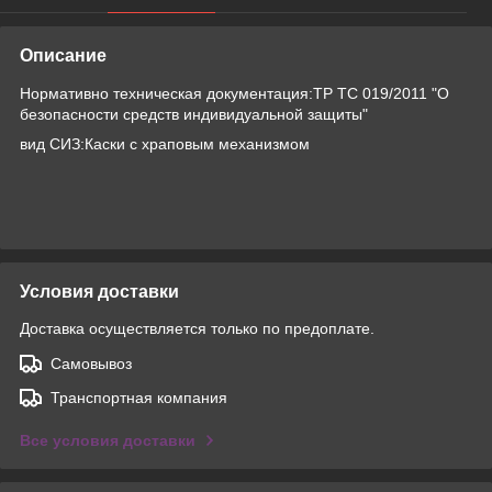
Описание
Нормативно техническая документация:ТР ТС 019/2011 "О
безопасности средств индивидуальной защиты"
вид СИЗ:Каски с храповым механизмом
Условия доставки
Доставка осуществляется только по предоплате.
Самовывоз
Транспортная компания
Все условия доставки