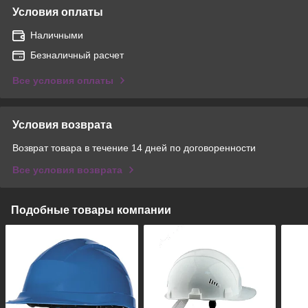
Условия оплаты
Наличными
Безналичный расчет
Все условия оплаты
Условия возврата
Возврат товара в течение 14 дней по договоренности
Все условия возврата
Подобные товары компании