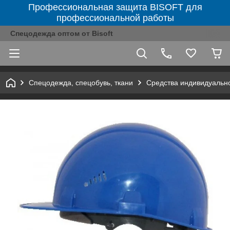
Профессиональная защита BISOFT для
профессиональной работы
Спецодежда оптом от Bisoft
Спецодежда, спецобувь, ткани
Средства индивидуальн