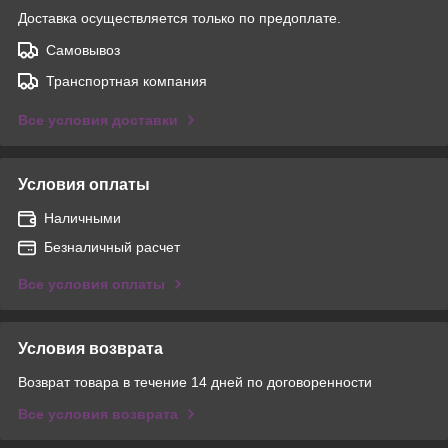
Доставка осуществляется только по предоплате.
Самовывоз
Транспортная компания
Все условия доставки
Условия оплаты
Наличными
Безналичный расчет
Все условия оплаты
Условия возврата
Возврат товара в течение 14 дней по договоренности
Все условия возврата