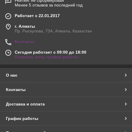
Рейтинг не сформирован
Менее 5 отзывов за последний год
Работает с 22.01.2017
г. Алматы
Пр. Рыскулова, 73А, Алматы, Казахстан
Контакты
Сегодня работает с 09:00 до 18:00
Показать весь график работы
О нас
Контакты
Доставка и оплата
График работы