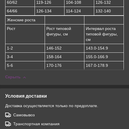
60/62
119-126
104-108
126-132
64/66
126-134
114-124
132-140
Женские роста
Рост
Рост типовой
Интервал роста
фигуры, см
типовой фигуры,
см
1-2
146-152
143.0-154.9
3-4
158-164
155.0-166.9
5-6
170-176
167.0-178.9
Скрыть
Условия доставки
Доставка осуществляется только по предоплате.
Самовывоз
Транспортная компания