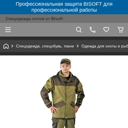
Профессиональная защита BISOFT для
профессиональной работы
Спецодежда оптом от Bisoft
Спецодежда, спецобувь, ткани
Одежда для охоты и ры