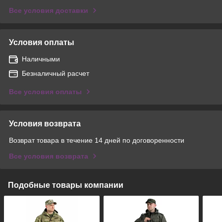
Все условия доставки
Условия оплаты
Наличными
Безналичный расчет
Все условия оплаты
Условия возврата
Возврат товара в течение 14 дней по договоренности
Все условия возврата
Подобные товары компании