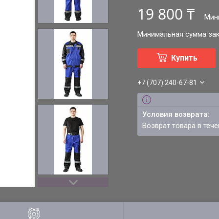
19 800 ₸
Мин
Минимальная сумма зака
Купить
+7 (707) 240-67-81
возврат товара в теч