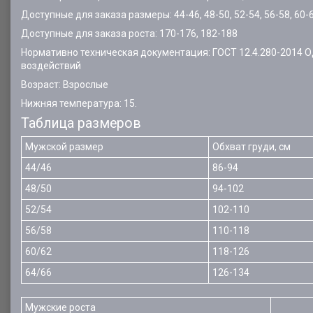
Доступные для заказа размеры: 44-46, 48-50, 52-54, 56-58, 60-6
Доступные для заказа роста: 170-176, 182-188
Нормативно техническая документация: ГОСТ 12.4.280-2014 
воздействий
Возраст: Взрослые
Нижняя температура: 15.
Таблица размеров
Мужской размер
Обхват груди, см
44/46
86-94
48/50
94-102
52/54
102-110
56/58
110-118
60/62
118-126
64/66
126-134
Мужские роста