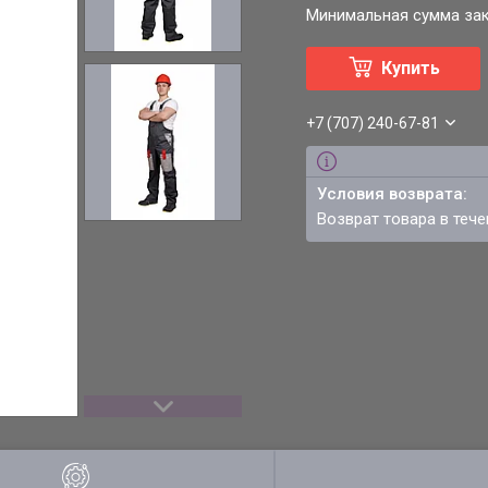
Минимальная сумма зака
Купить
+7 (707) 240-67-81
возврат товара в теч