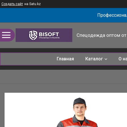
Создать сайт
на Satu.kz
Профессионал
Спецодежда оптом от 
Главная
Каталог
О н