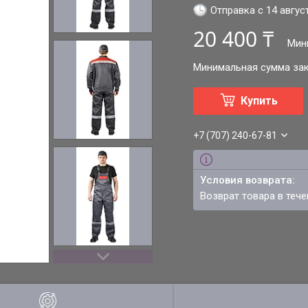
Отправка с 14 авгус
20 400 ₸
Мин
Минимальная сумма зака
Купить
+7 (707) 240-67-81
возврат товара в теч