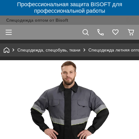
Профессиональная защита BISOFT для
профессиональной работы
Спецодежда оптом от Bisoft
Спецодежда, спецобувь, ткани
Спецодежда летняя опт