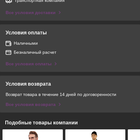
Транспортная компания
Все условия доставки
Условия оплаты
Наличными
Безналичный расчет
Все условия оплаты
Условия возврата
Возврат товара в течение 14 дней по договоренности
Все условия возврата
Подобные товары компании