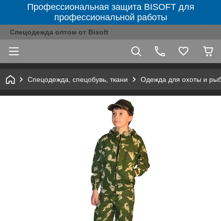
Профессиональная защита BISOFT для
профессиональной работы
Спецодежда оптом от Bisoft
Спецодежда, спецобувь, ткани
Одежда для охоты и ры