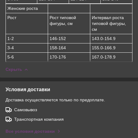
Женские роста
Рост
Рост типовой
Интервал роста
фигуры, см
типовой фигуры,
см
1-2
146-152
143.0-154.9
3-4
158-164
155.0-166.9
5-6
170-176
167.0-178.9
Скрыть
Условия доставки
Доставка осуществляется только по предоплате.
Самовывоз
Транспортная компания
Все условия доставки