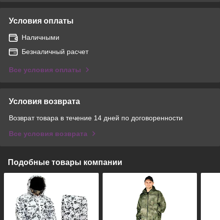
Условия оплаты
Наличными
Безналичный расчет
Все условия оплаты
Условия возврата
Возврат товара в течение 14 дней по договоренности
Все условия возврата
Подобные товары компании