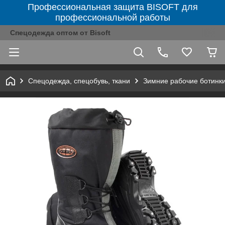
Профессиональная защита BISOFT для
профессиональной работы
Спецодежда оптом от Bisoft
Спецодежда, спецобувь, ткани
Зимние рабочие ботинк