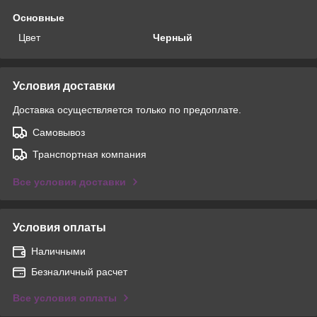
Основные
Цвет
Черный
Условия доставки
Доставка осуществляется только по предоплате.
Самовывоз
Транспортная компания
Все условия доставки
Условия оплаты
Наличными
Безналичный расчет
Все условия оплаты