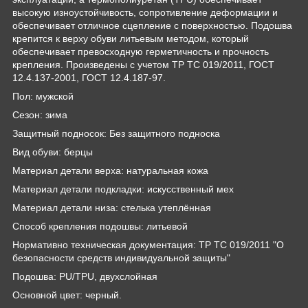
высокую изноустойчивость, сопротивление деформации и
обеспечивает отличное сцепление с поверхностью. Подошва
крепится к верху обуви литьевым методом, который
обеспечивает превосходную герметичность и прочность
крепления. Произведены с учетом ТР ТС 019/2011, ГОСТ
12.4.137-2001, ГОСТ 12.4.187-97.
Пол: мужской
Сезон: зима
Защитный подносок: Без защитного подноска
Вид обуви: берцы
Материал детали верха: натуральная кожа
Материал детали подкладки: искусственный мех
Материал детали низа: стелька утеплённая
Способ крепления подошвы: литьевой
Нормативно техническая документация: ТР ТС 019/2011 "О
безопасности средств индивидуальной защиты"
Подошва: PU/TPU, двухслойная
Основной цвет: черный.