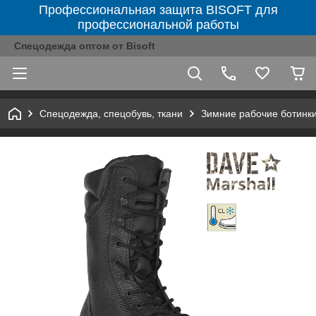
Профессиональная защита BISOFT для
профессиональной работы
Спецодежда оптом от Bisoft
Спецодежда, спецобувь, ткани
Зимние рабочие ботинк