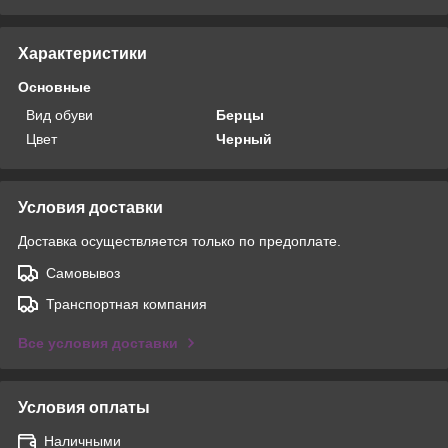
Характеристики
Основные
Вид обуви
Берцы
Цвет
Черный
Условия доставки
Доставка осуществляется только по предоплате.
Самовывоз
Транспортная компания
Все условия доставки
Условия оплаты
Наличными