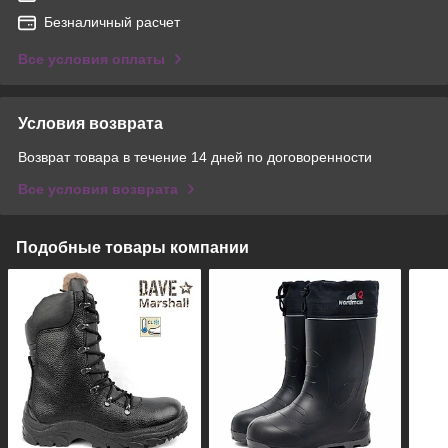
Безналичный расчет
Все условия оплаты
Условия возврата
Возврат товара в течение 14 дней по договоренности
Все условия возврата
Подобные товары компании