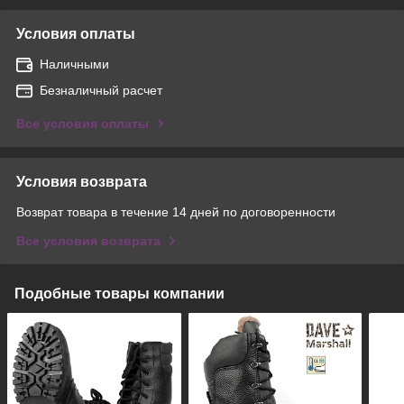
Условия оплаты
Наличными
Безналичный расчет
Все условия оплаты
Условия возврата
Возврат товара в течение 14 дней по договоренности
Все условия возврата
Подобные товары компании