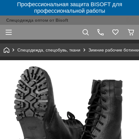
Профессиональная защита BISOFT для
профессиональной работы
Спецодежда оптом от Bisoft
Спецодежда, спецобувь, ткани
Зимние рабочие ботинк