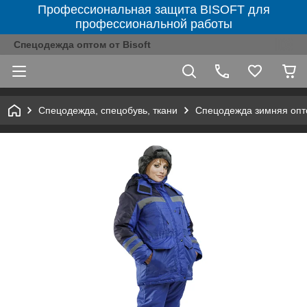
Профессиональная защита BISOFT для
профессиональной работы
Спецодежда оптом от Bisoft
Спецодежда, спецобувь, ткани
Спецодежда зимняя оп