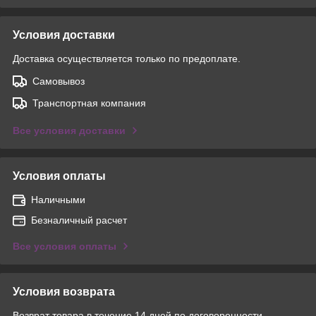
Условия доставки
Доставка осуществляется только по предоплате.
Самовывоз
Транспортная компания
Все условия доставки
Условия оплаты
Наличными
Безналичный расчет
Все условия оплаты
Условия возврата
Возврат товара в течение 14 дней по договоренности