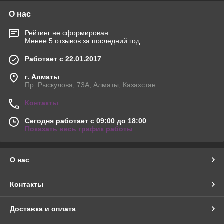
О нас
Рейтинг не сформирован
Менее 5 отзывов за последний год
Работает с 22.01.2017
г. Алматы
Пр. Рыскулова, 73А, Алматы, Казахстан
Контакты
Сегодня работает с 09:00 до 18:00
Показать весь график работы
О нас
Контакты
Доставка и оплата