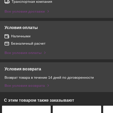
Транспортная компания
Все условия доставки
Условия оплаты
Наличными
Безналичный расчет
Все условия оплаты
Условия возврата
Возврат товара в течение 14 дней по договоренности
Все условия возврата
С этим товаром также заказывают