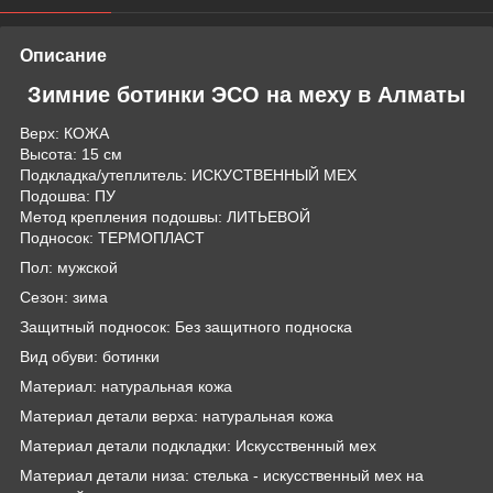
Описание
Зимние ботинки ЭСО на меху в Алматы
Верх: КОЖА
Высота: 15 см
Подкладка/утеплитель: ИСКУСТВЕННЫЙ МЕХ
Подошва: ПУ
Метод крепления подошвы: ЛИТЬЕВОЙ
Подносок: ТЕРМОПЛАСТ
Пол: мужской
Сезон: зима
Защитный подносок: Без защитного подноска
Вид обуви: ботинки
Материал: натуральная кожа
Материал детали верха: натуральная кожа
Материал детали подкладки: Искусственный мех
Материал детали низа: стелька - искусственный мех на