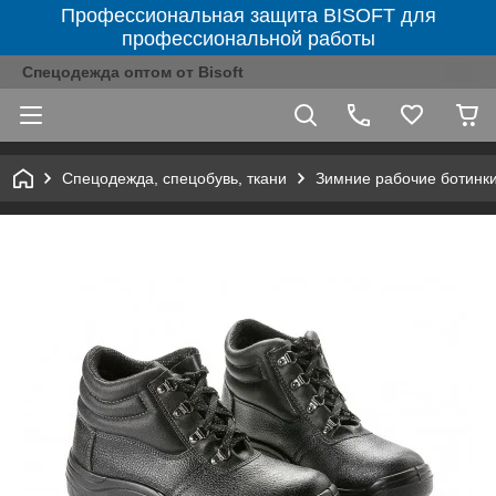
Профессиональная защита BISOFT для
профессиональной работы
Спецодежда оптом от Bisoft
Спецодежда, спецобувь, ткани
Зимние рабочие ботинк