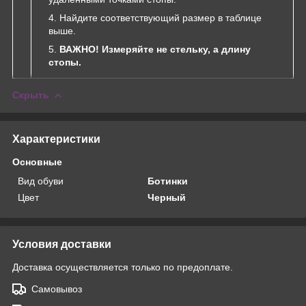
Найдите соответствующий размер в таблице
выше.
ВАЖНО! Измеряйте не стельку, а длину
стопы.
Скрыть
Характеристики
Основные
Вид обуви
Ботинки
Цвет
Черный
Условия доставки
Доставка осуществляется только по предоплате.
Самовывоз