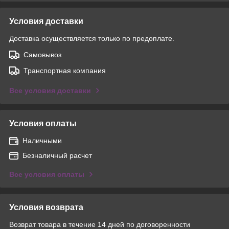
Условия доставки
Доставка осуществляется только по предоплате.
Самовывоз
Транспортная компания
Все условия доставки
Условия оплаты
Наличными
Безналичный расчет
Все условия оплаты
Условия возврата
Возврат товара в течение 14 дней по договоренности