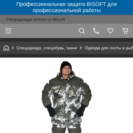
Профессиональная защита BISOFT для
профессиональной работы
Спецодежда оптом от Bisoft
Спецодежда, спецобувь, ткани
Одежда для охоты и ры