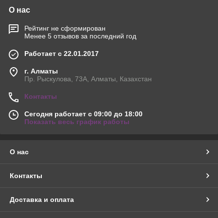
О нас
Рейтинг не сформирован
Менее 5 отзывов за последний год
Работает с 22.01.2017
г. Алматы
Пр. Рыскулова, 73А, Алматы, Казахстан
Контакты
Сегодня работает с 09:00 до 18:00
Показать весь график работы
О нас
Контакты
Доставка и оплата