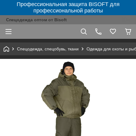
Профессиональная защита BISOFT для
профессиональной работы
Спецодежда оптом от Bisoft
Спецодежда, спецобувь, ткани
Одежда для охоты и ры