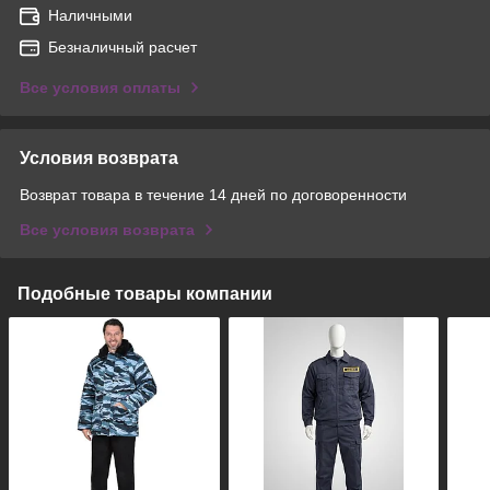
Наличными
Безналичный расчет
Все условия оплаты
Условия возврата
Возврат товара в течение 14 дней по договоренности
Все условия возврата
Подобные товары компании