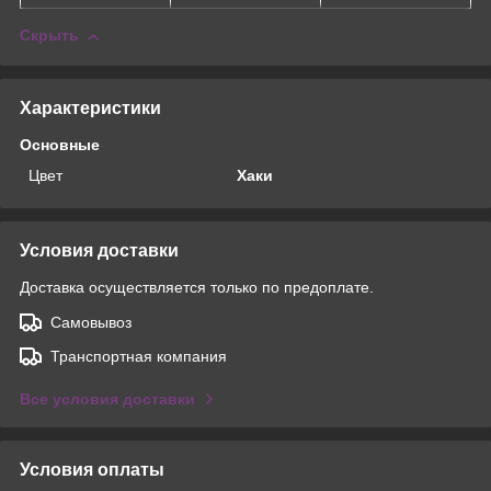
Скрыть
Характеристики
Основные
Цвет
Хаки
Условия доставки
Доставка осуществляется только по предоплате.
Самовывоз
Транспортная компания
Все условия доставки
Условия оплаты