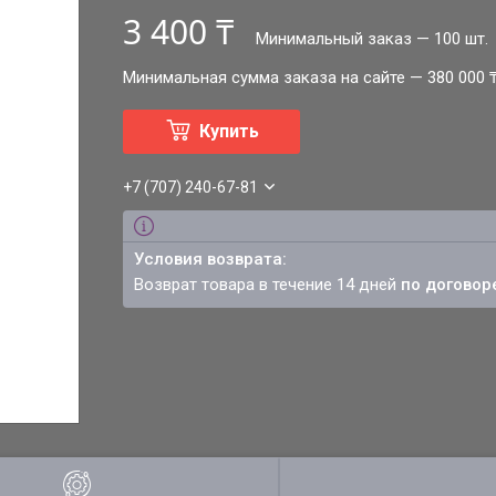
3 400 ₸
Минимальный заказ — 100 шт.
Минимальная сумма заказа на сайте — 380 000 
Купить
+7 (707) 240-67-81
возврат товара в течение 14 дней
по договор