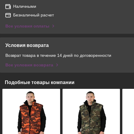
Наличными
Безналичный расчет
Все условия оплаты
Условия возврата
Возврат товара в течение 14 дней по договоренности
Все условия возврата
Подобные товары компании