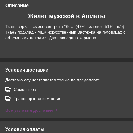
Описание
Жилет мужской в Алматы
Ткань верха - смесовая грета "Лес" (49% - хлопок, 51% - п/э)
Ткань подклад - МЕХ искусственный Застежка на пуговицах с
объемными петлями. Два накладных кармана.
Условия доставки
Доставка осуществляется только по предоплате.
Самовывоз
Транспортная компания
Все условия доставки
Условия оплаты