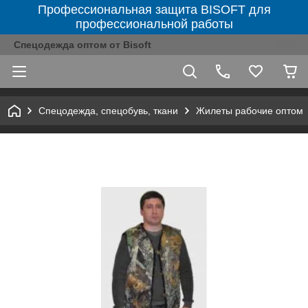
Профессиональная защита BISOFT для
профессиональной работы
Спецодежда оптом от Bisoft
Спецодежда, спецобувь, ткани
Жилеты рабочие оптом