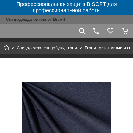
Профессиональная защита BISOFT для
профессиональной работы
Спецодежда оптом от Bisoft
Спецодежда, спецобувь, ткани
Ткани трикотажные и с