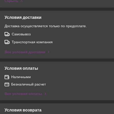
Скрыть
Условия доставки
Доставка осуществляется только по предоплате.
Самовывоз
Транспортная компания
Все условия доставки
Условия оплаты
Наличными
Безналичный расчет
Все условия оплаты
Условия возврата