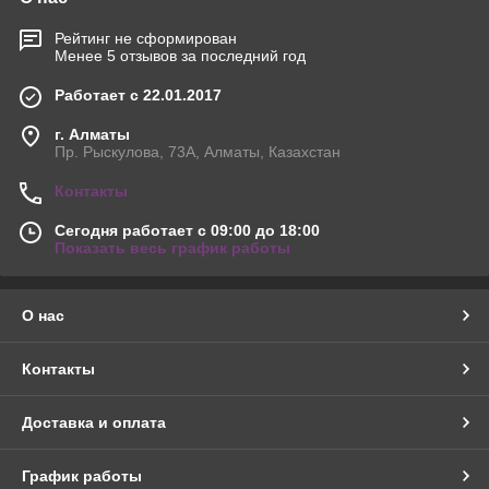
Рейтинг не сформирован
Менее 5 отзывов за последний год
Работает с 22.01.2017
г. Алматы
Пр. Рыскулова, 73А, Алматы, Казахстан
Контакты
Сегодня работает с 09:00 до 18:00
Показать весь график работы
О нас
Контакты
Доставка и оплата
График работы