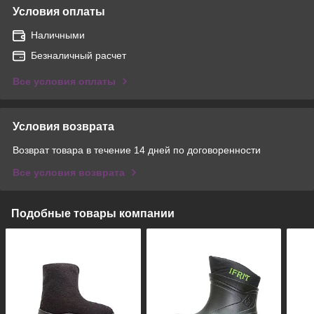
Условия оплаты
Наличными
Безналичный расчет
Все условия оплаты
Условия возврата
Возврат товара в течение 14 дней по договоренности
Все условия возврата
Подобные товары компании