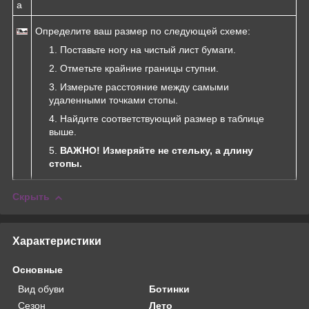
а
Определите ваш размер по следующей схеме:
Поставьте ногу на чистый лист бумаги.
Отметьте крайние границы ступни.
Измерьте расстояние между самыми
удаленными точками стопы.
Найдите соответствующий размер в таблице
выше.
ВАЖНО! Измеряйте не стельку, а длину
стопы.
Скрыть
Характеристики
Основные
Вид обуви
Ботинки
Сезон
Лето