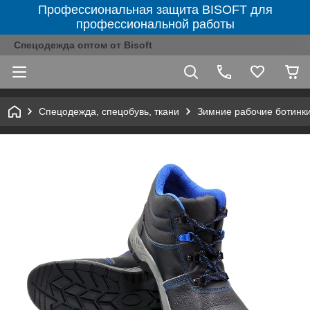
Профессиональная защита BISOFT для
профессиональной работы
Спецодежда оптом от Bisoft
Спецодежда, спецобувь, ткани
Зимние рабочие ботинк