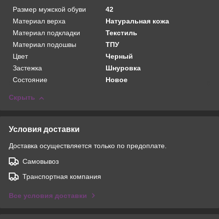
Размер мужской обуви
42
Материал верха
Натуральная кожа
Материал подкладки
Текстиль
Материал подошвы
ТПУ
Цвет
Черный
Застежка
Шнуровка
Состояние
Новое
Скрыть
Условия доставки
Доставка осуществляется только по предоплате.
Самовывоз
Транспортная компания
Все условия доставки