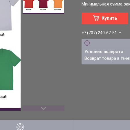
Минимальная сумма зака
Купить
+7 (707) 240-67-81
возврат товара в теч