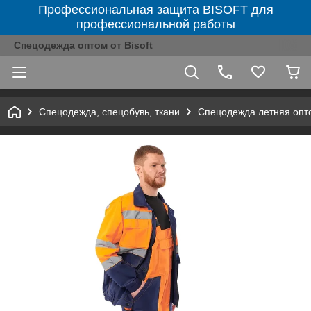
Профессиональная защита BISOFT для
профессиональной работы
Спецодежда оптом от Bisoft
Спецодежда, спецобувь, ткани
Спецодежда летняя опт