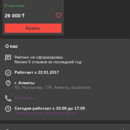
В наличии
26 000
₸
Купить
О нас
Рейтинг не сформирован
Менее 5 отзывов за последний год
Работает с 22.01.2017
г. Алматы
Пр. Рыскулова, 73А, Алматы, Казахстан
Контакты
Сегодня работает с 10:00 до 17:00
Показать весь график работы