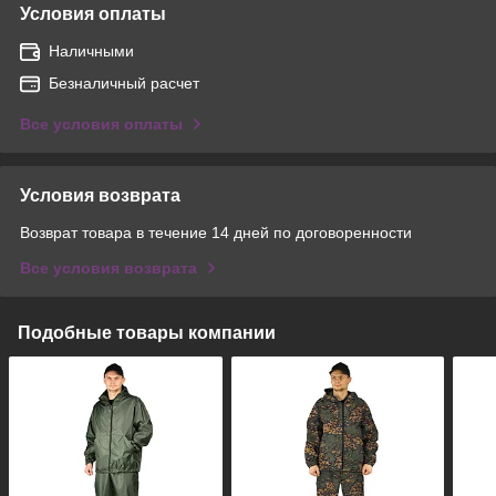
Условия оплаты
Наличными
Безналичный расчет
Все условия оплаты
Условия возврата
Возврат товара в течение 14 дней по договоренности
Все условия возврата
Подобные товары компании