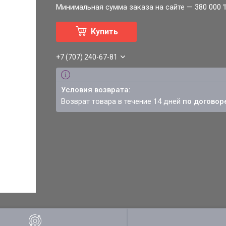
Минимальная сумма заказа на сайте — 380 000 
Купить
+7 (707) 240-67-81
возврат товара в течение 14 дней
по договор