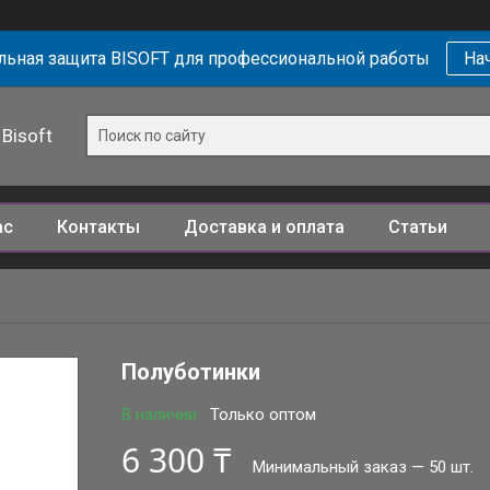
ьная защита BISOFT для профессиональной работы
Нач
Bisoft
ас
Контакты
Доставка и оплата
Статьи
Полуботинки
В наличии
Только оптом
6 300 ₸
Минимальный заказ — 50 шт.