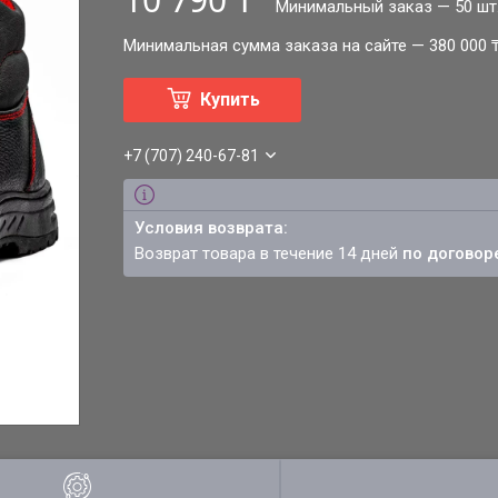
Минимальный заказ — 50 шт
Минимальная сумма заказа на сайте — 380 000 
Купить
+7 (707) 240-67-81
возврат товара в течение 14 дней
по договор