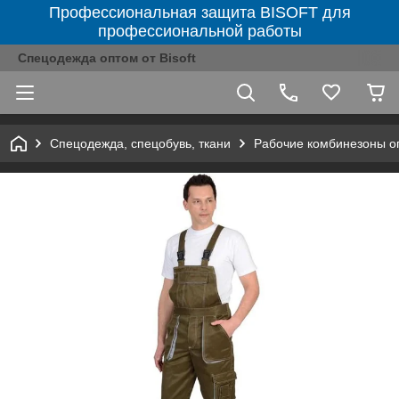
Профессиональная защита BISOFT для
профессиональной работы
Спецодежда оптом от Bisoft
Спецодежда, спецобувь, ткани
Рабочие комбинезоны о