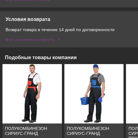
Условия возврата
Возврат товара в течение 14 дней по договоренности
Все условия возврата
Подобные товары компании
ПОЛУКОМБИНЕЗОН
ПОЛУКОМБИНЕЗОН
ПОЛ
СИРИУС-ГРАНД
СИРИУС-ГРАНД
СИР