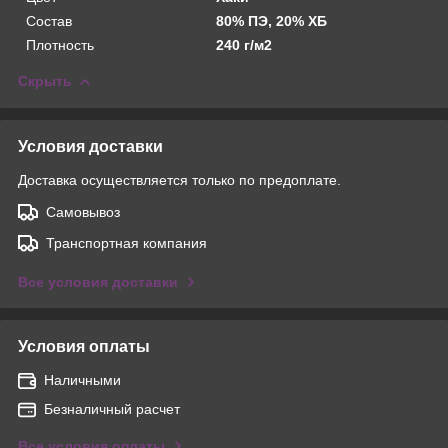
Состав
80% ПЭ, 20% ХБ
Плотность
240 г/м2
Скрыть
Условия доставки
Доставка осуществляется только по предоплате.
Самовывоз
Транспортная компания
Все условия доставки
Условия оплаты
Наличными
Безналичный расчет
Все условия оплаты