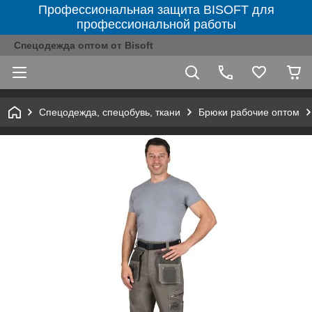
Профессиональная защита BISOFT для
профессиональной работы
Спецодежда оптом от Bisoft
Спецодежда, спецобувь, ткани
Брюки рабочие оптом