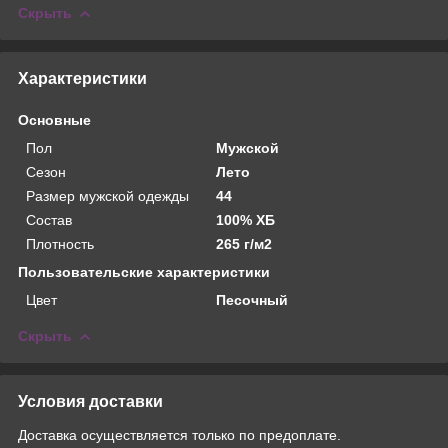
Скрыть
Характеристики
Основные
Пол
Мужской
Сезон
Лето
Размер мужской одежды
44
Состав
100% ХБ
Плотность
265 г/м2
Пользовательские характеристики
Цвет
Песочный
Скрыть
Условия доставки
Доставка осуществляется только по предоплате.