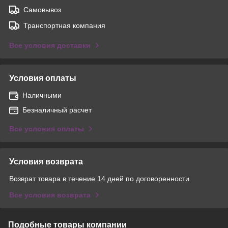
Самовывоз
Транспортная компания
Все условия доставки
Условия оплаты
Наличными
Безналичный расчет
Все условия оплаты
Условия возврата
Возврат товара в течение 14 дней по договоренности
Все условия возврата
Подобные товары компании