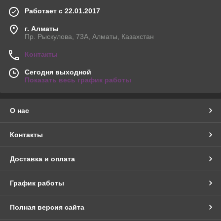
Работает с 22.01.2017
г. Алматы
Пр. Рыскулова, 73А, Алматы, Казахстан
Контакты
Сегодня выходной
Показать весь график работы
О нас
Контакты
Доставка и оплата
График работы
Полная версия сайта