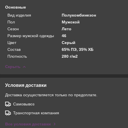
Основные
Вид изделия
Полукомбинезон
Пол
Мужской
Сезон
Лето
Размер мужской одежды
46
Цвет
Серый
Состав
65% ПЭ, 35% ХБ
Плотность
280 г/м2
Скрыть
Условия доставки
Доставка осуществляется только по предоплате.
Самовывоз
Транспортная компания
Все условия доставки