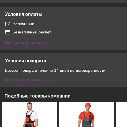
Условия оплаты
Наличными
Безналичный расчет
Все условия оплаты
Условия возврата
Возврат товара в течение 14 дней по договоренности
Все условия возврата
Подобные товары компании