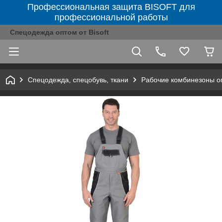
Профессиональная защита BISOFT для
профессиональной работы
Спецодежда оптом от Bisoft
Спецодежда, спецобувь, ткани
Рабочие комбинезоны о